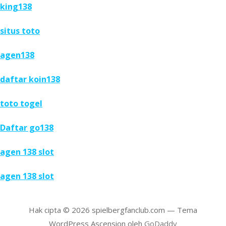
king138
situs toto
agen138
daftar koin138
toto togel
Daftar go138
agen 138 slot
agen 138 slot
Hak cipta © 2026 spielbergfanclub.com — Tema
WordPress Ascension oleh
GoDaddy