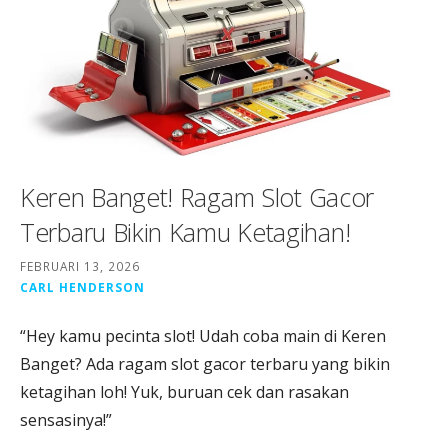
Keren Banget! Ragam Slot Gacor
Terbaru Bikin Kamu Ketagihan!
FEBRUARI 13, 2026
CARL HENDERSON
“Hey kamu pecinta slot! Udah coba main di Keren
Banget? Ada ragam slot gacor terbaru yang bikin
ketagihan loh! Yuk, buruan cek dan rasakan
sensasinya!”