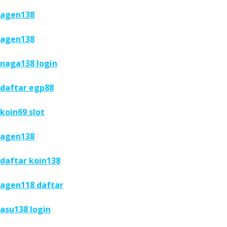
agen138
agen138
naga138 login
daftar egp88
koin69 slot
agen138
daftar koin138
agen118 daftar
asu138 login