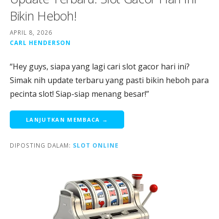
Bikin Heboh!
APRIL 8, 2026
CARL HENDERSON
“Hey guys, siapa yang lagi cari slot gacor hari ini?
Simak nih update terbaru yang pasti bikin heboh para
pecinta slot! Siap-siap menang besar!”
LANJUTKAN MEMBACA →
DIPOSTING DALAM:
SLOT ONLINE