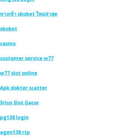
ทางเข้า sbobet ใหม่ล่าสุด
sbobet
casino
customer service w77
w77 slot online
Apk dokter scatter
Situs Slot Gacor
pg138 login
agen138 rtp