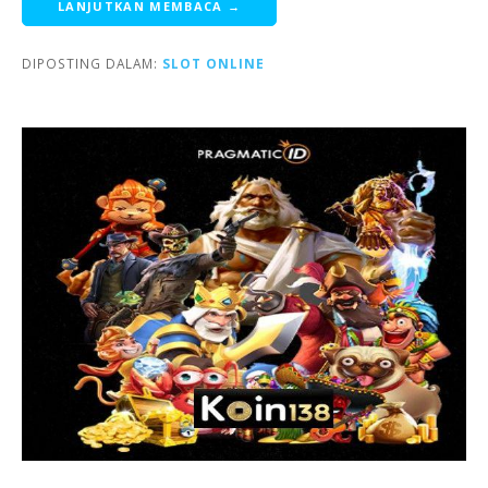
LANJUTKAN MEMBACA →
DIPOSTING DALAM:
SLOT ONLINE