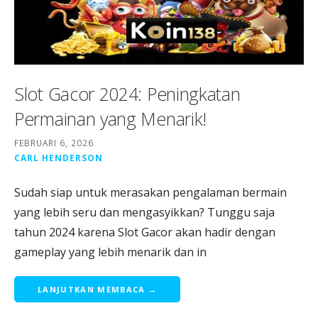
Slot Gacor 2024: Peningkatan
Permainan yang Menarik!
FEBRUARI 6, 2026
CARL HENDERSON
Sudah siap untuk merasakan pengalaman bermain
yang lebih seru dan mengasyikkan? Tunggu saja
tahun 2024 karena Slot Gacor akan hadir dengan
gameplay yang lebih menarik dan in
LANJUTKAN MEMBACA →