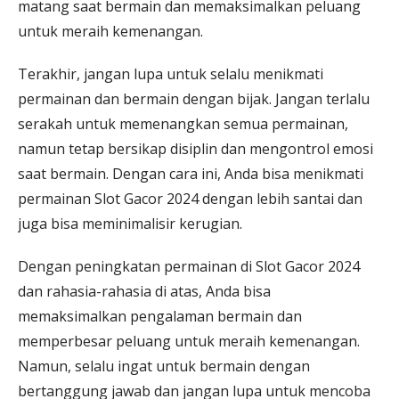
matang saat bermain dan memaksimalkan peluang
untuk meraih kemenangan.
Terakhir, jangan lupa untuk selalu menikmati
permainan dan bermain dengan bijak. Jangan terlalu
serakah untuk memenangkan semua permainan,
namun tetap bersikap disiplin dan mengontrol emosi
saat bermain. Dengan cara ini, Anda bisa menikmati
permainan Slot Gacor 2024 dengan lebih santai dan
juga bisa meminimalisir kerugian.
Dengan peningkatan permainan di Slot Gacor 2024
dan rahasia-rahasia di atas, Anda bisa
memaksimalkan pengalaman bermain dan
memperbesar peluang untuk meraih kemenangan.
Namun, selalu ingat untuk bermain dengan
bertanggung jawab dan jangan lupa untuk mencoba