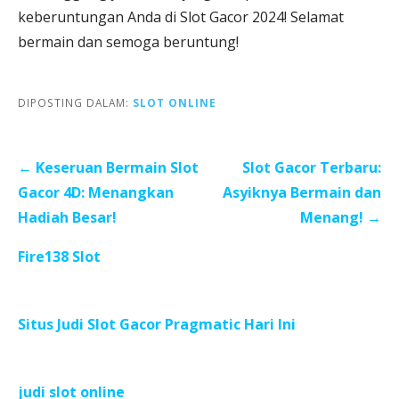
keberuntungan Anda di Slot Gacor 2024! Selamat
bermain dan semoga beruntung!
DIPOSTING DALAM:
SLOT ONLINE
N
← Keseruan Bermain Slot
Slot Gacor Terbaru:
a
Gacor 4D: Menangkan
Asyiknya Bermain dan
v
Hadiah Besar!
Menang! →
i
Fire138 Slot
g
a
s
Situs Judi Slot Gacor Pragmatic Hari Ini
i
p
o
judi slot online