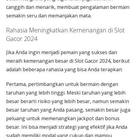
canggih dan menarik, membuat pengalaman bermain
semakin seru dan memanjakan mata.
Rahasia Meningkatkan Kemenangan di Slot
Gacor 2024
Jika Anda ingin menjadi pemain yang sukses dan
meraih kemenangan besar di Slot Gacor 2024, berikut
adalah beberapa rahasia yang bisa Anda terapkan:
Pertama, pertimbangkan untuk bermain dengan
taruhan yang lebih tinggi. Meski taruhan yang lebih
besar berarti risiko yang lebih besar, namun semakin
besar taruhan yang Anda pasang, semakin besar juga
peluang untuk memenangkan jackpot dan bonus
besar. Ini bisa menjadi strategi yang efektif jika Anda
sudah memiliki modal yang cukup dan mampu