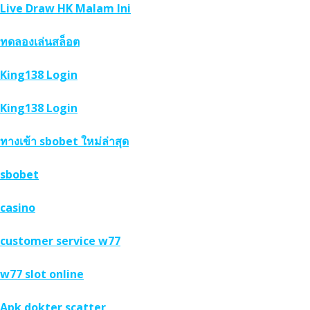
Live Draw HK Malam Ini
ทดลองเล่นสล็อต
King138 Login
King138 Login
ทางเข้า sbobet ใหม่ล่าสุด
sbobet
casino
customer service w77
w77 slot online
Apk dokter scatter