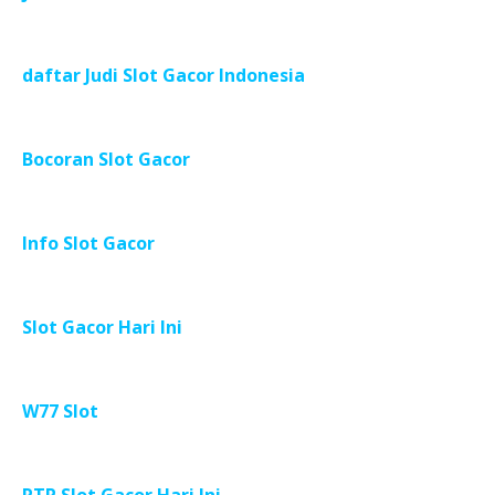
s
daftar Judi Slot Gacor Indonesia
Bocoran Slot Gacor
Info Slot Gacor
Slot Gacor Hari Ini
W77 Slot
RTP Slot Gacor Hari Ini