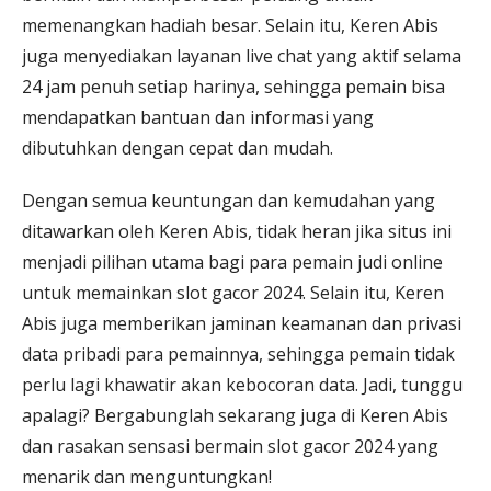
memenangkan hadiah besar. Selain itu, Keren Abis
juga menyediakan layanan live chat yang aktif selama
24 jam penuh setiap harinya, sehingga pemain bisa
mendapatkan bantuan dan informasi yang
dibutuhkan dengan cepat dan mudah.
Dengan semua keuntungan dan kemudahan yang
ditawarkan oleh Keren Abis, tidak heran jika situs ini
menjadi pilihan utama bagi para pemain judi online
untuk memainkan slot gacor 2024. Selain itu, Keren
Abis juga memberikan jaminan keamanan dan privasi
data pribadi para pemainnya, sehingga pemain tidak
perlu lagi khawatir akan kebocoran data. Jadi, tunggu
apalagi? Bergabunglah sekarang juga di Keren Abis
dan rasakan sensasi bermain slot gacor 2024 yang
menarik dan menguntungkan!