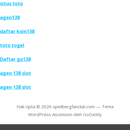
situs toto
agen138
daftar koin138
toto togel
Daftar go138
agen 138 slot
agen 138 slot
Hak cipta © 2026 spielbergfanclub.com — Tema
WordPress Ascension oleh
GoDaddy