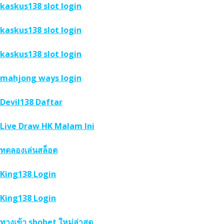
kaskus138 slot login
kaskus138 slot login
kaskus138 slot login
mahjong ways login
Devil138 Daftar
Live Draw HK Malam Ini
ทดลองเล่นสล็อต
King138 Login
King138 Login
ทางเข้า sbobet ใหม่ล่าสุด