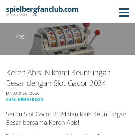
L
spielbergfanclub.com
a
SPIELBERGFANCLUB.COM
n
g
Pos
s
u
n
g
Keren Abis! Nikmati Keuntungan
k
e
Besar dengan Slot Gacor 2024
k
JANUARI 26, 2026
o
CARL HENDERSON
n
Serbu Slot Gacor 2024 dan Raih Keuntungan
t
Besar bersama Keren Abis!
e
n