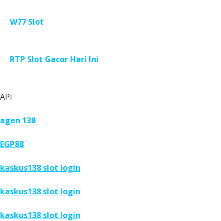
W77 Slot
RTP Slot Gacor Hari Ini
APi
agen 138
EGP88
kaskus138 slot login
kaskus138 slot login
kaskus138 slot login