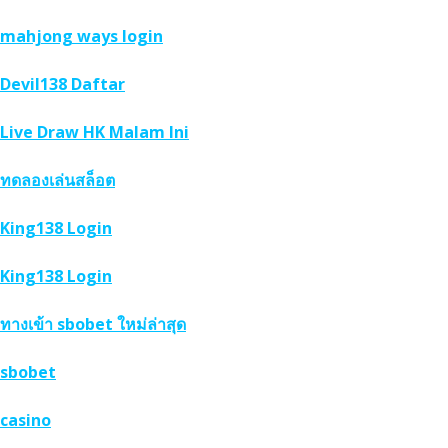
mahjong ways login
Devil138 Daftar
Live Draw HK Malam Ini
ทดลองเล่นสล็อต
King138 Login
King138 Login
ทางเข้า sbobet ใหม่ล่าสุด
sbobet
casino