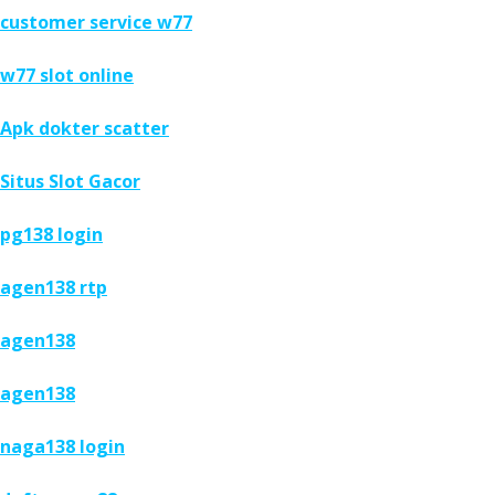
customer service w77
w77 slot online
Apk dokter scatter
Situs Slot Gacor
pg138 login
agen138 rtp
agen138
agen138
naga138 login