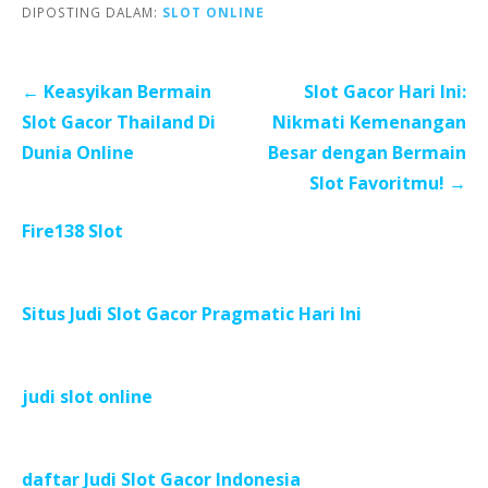
DIPOSTING DALAM:
SLOT ONLINE
N
← Keasyikan Bermain
Slot Gacor Hari Ini:
a
Slot Gacor Thailand Di
Nikmati Kemenangan
v
Dunia Online
Besar dengan Bermain
i
Slot Favoritmu! →
g
Fire138 Slot
a
s
i
Situs Judi Slot Gacor Pragmatic Hari Ini
p
o
s
judi slot online
daftar Judi Slot Gacor Indonesia