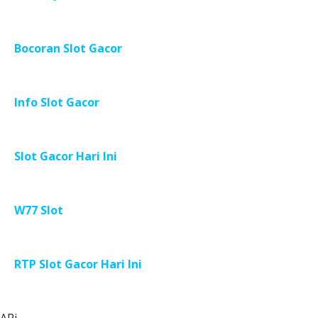
Bocoran Slot Gacor
Info Slot Gacor
Slot Gacor Hari Ini
W77 Slot
RTP Slot Gacor Hari Ini
APi