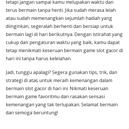
tetapi jangan sampai kamu melupakan waktu dan
terus bermain tanpa henti. Jika sudah merasa lelah
atau sudah memenangkan sejumlah hadiah yang
diinginkan, segeralah berhenti dan bersiap untuk
bermain lagi di hari berikutnya. Dengan istirahat yang
cukup dan pengaturan waktu yang baik, kamu dapat
tetap menikmati keseruan bermain game slot gacor di
hari ini tanpa harus kelelahan.
Jadi, tunggu apalagi? Segera gunakan tips, trik, dan
strategi di atas untuk meraih kemenangan dalam
bermain slot gacor di hari ini. Nikmati keseruan
bermain game favoritmu dan rasakan sensasi
kemenangan yang tak terlupakan. Selamat bermain
dan semoga beruntung!