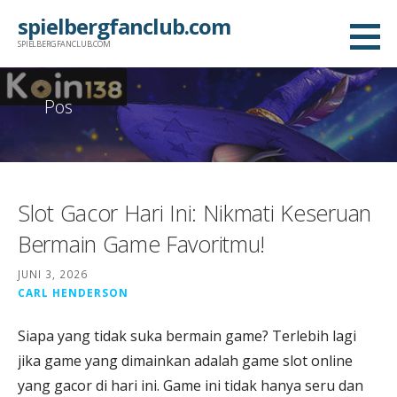
L
spielbergfanclub.com
a
SPIELBERGFANCLUB.COM
n
g
Pos
s
u
n
g
Slot Gacor Hari Ini: Nikmati Keseruan
k
e
Bermain Game Favoritmu!
k
JUNI 3, 2026
o
CARL HENDERSON
n
t
Siapa yang tidak suka bermain game? Terlebih lagi
e
jika game yang dimainkan adalah game slot online
n
yang gacor di hari ini. Game ini tidak hanya seru dan