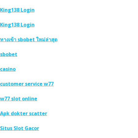
King138 Login
King138 Login
ทางเข้า sbobet ใหม่ล่าสุด
sbobet
casino
customer service w77
w77 slot online
Apk dokter scatter
Situs Slot Gacor