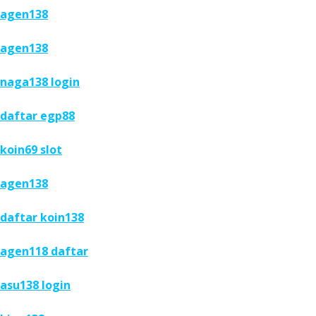
agen138
agen138
naga138 login
daftar egp88
koin69 slot
agen138
daftar koin138
agen118 daftar
asu138 login