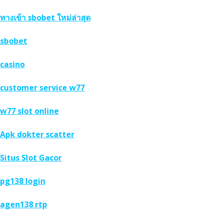
ทางเข้า sbobet ใหม่ล่าสุด
sbobet
casino
customer service w77
w77 slot online
Apk dokter scatter
Situs Slot Gacor
pg138 login
agen138 rtp