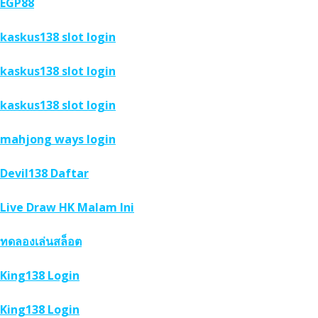
EGP88
kaskus138 slot login
kaskus138 slot login
kaskus138 slot login
mahjong ways login
Devil138 Daftar
Live Draw HK Malam Ini
ทดลองเล่นสล็อต
King138 Login
King138 Login