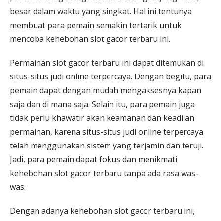
besar dalam waktu yang singkat. Hal ini tentunya
membuat para pemain semakin tertarik untuk
mencoba kehebohan slot gacor terbaru ini.
Permainan slot gacor terbaru ini dapat ditemukan di
situs-situs judi online terpercaya. Dengan begitu, para
pemain dapat dengan mudah mengaksesnya kapan
saja dan di mana saja. Selain itu, para pemain juga
tidak perlu khawatir akan keamanan dan keadilan
permainan, karena situs-situs judi online terpercaya
telah menggunakan sistem yang terjamin dan teruji.
Jadi, para pemain dapat fokus dan menikmati
kehebohan slot gacor terbaru tanpa ada rasa was-
was.
Dengan adanya kehebohan slot gacor terbaru ini,