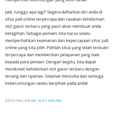
Jadi, tunggu apa lagi? Segera daftarkan diri anda di
situs judi online terpercaya dan rasakan kehebohan
slot gacor terbaru yang pasti akan membuat anda
ketagihan. Sebagai pemain, kita harus selalu
memperhatikan keamanan dan kepercayaan situs judi
online yang kita pilih. Pilihlah situs yang telah terbukti
terpercaya dan memberikan pelayanan yang baik
kepada para pemain. Dengan begitu, kita dapat
menikmati kehebohan slot gacor terbaru dengan
tenang dan nyaman. Selamat mencoba dan semoga
keberuntungan selalu berpihak pada anda!
DIPOSTING DALAM:
SLOT ONLINE