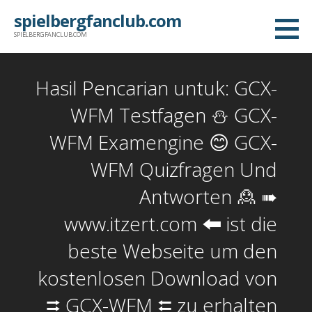
L
spielbergfanclub.com
a
SPIELBERGFANCLUB.COM
n
g
Hasil Pencarian untuk: GCX-
s
u
WFM Testfagen ⛄ GCX-
n
WFM Examengine 😊 GCX-
g
WFM Quizfragen Und
k
e
Antworten 🙎 ➠
k
www.itzert.com 🠰 ist die
o
n
beste Webseite um den
t
kostenlosen Download von
e
⮆ GCX-WFM ⮄ zu erhalten
n