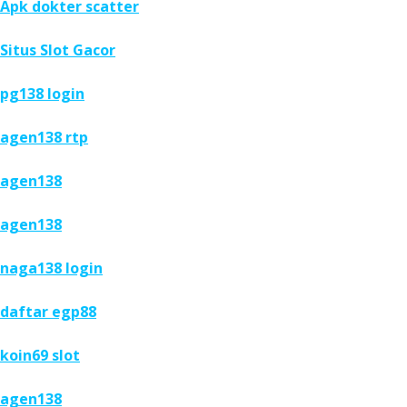
Apk dokter scatter
Situs Slot Gacor
pg138 login
agen138 rtp
agen138
agen138
naga138 login
daftar egp88
koin69 slot
agen138