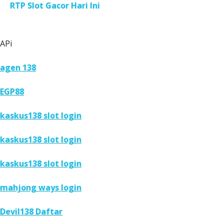
RTP Slot Gacor Hari Ini
APi
agen 138
EGP88
kaskus138 slot login
kaskus138 slot login
kaskus138 slot login
mahjong ways login
Devil138 Daftar